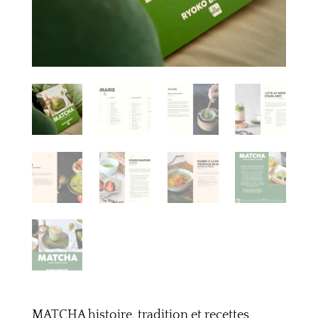
MATCHA histoire, tradition et recettes